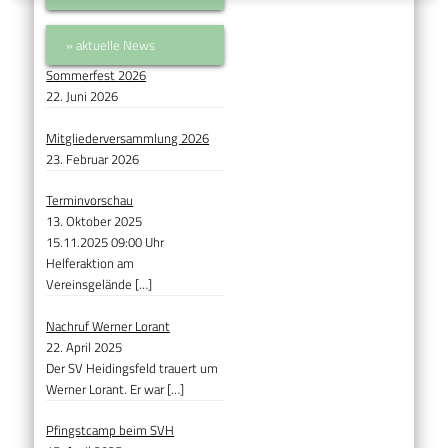
» aktuelle News
Sommerfest 2026
22. Juni 2026
Mitgliederversammlung 2026
23. Februar 2026
Terminvorschau
13. Oktober 2025
15.11.2025 09:00 Uhr
Helferaktion am
Vereinsgelände
[…]
Nachruf Werner Lorant
22. April 2025
Der SV Heidingsfeld trauert um
Werner Lorant. Er war
[…]
Pfingstcamp beim SVH