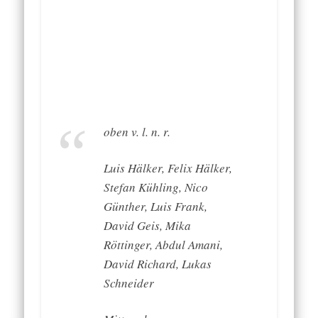
oben v. l. n. r.
Luis Hälker, Felix Hälker,
Stefan Kühling, Nico
Günther, Luis Frank,
David Geis, Mika
Röttinger, Abdul Amani,
David Richard, Lukas
Schneider