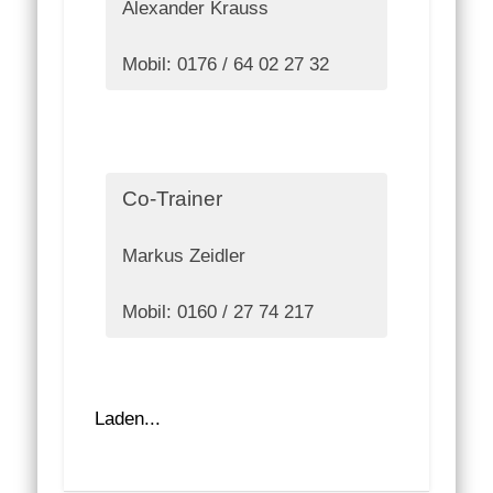
Alexander Krauss
Mobil: 0176 / 64 02 27 32
Co-Trainer
Markus Zeidler
Mobil: 0160 / 27 74 217
Laden...